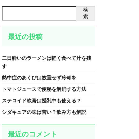
検
索
最近の投稿
二日酔いのラーメンは軽く食べて汁を残
す
熱中症のあくびは放置せず冷却を
トマトジュースで便秘を解消する方法
ステロイド軟膏は授乳中も使える？
シダキュアの味は苦い？飲み方も解説
最近のコメント