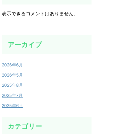
表示できるコメントはありません。
アーカイブ
2026年6月
2026年5月
2025年8月
2025年7月
2025年6月
カテゴリー