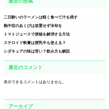
最近の投稿
二日酔いのラーメンは軽く食べて汁を残す
熱中症のあくびは放置せず冷却を
トマトジュースで便秘を解消する方法
ステロイド軟膏は授乳中も使える？
シダキュアの味は苦い？飲み方も解説
最近のコメント
表示できるコメントはありません。
アーカイブ