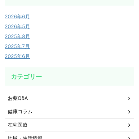
2026年6月
2026年5月
2025年8月
2025年7月
2025年6月
カテゴリー
お薬Q&A
健康コラム
在宅医療
地域・生活情報