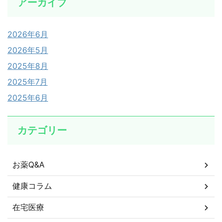
アーカイブ
2026年6月
2026年5月
2025年8月
2025年7月
2025年6月
カテゴリー
お薬Q&A
健康コラム
在宅医療