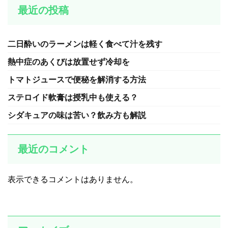
最近の投稿
二日酔いのラーメンは軽く食べて汁を残す
熱中症のあくびは放置せず冷却を
トマトジュースで便秘を解消する方法
ステロイド軟膏は授乳中も使える？
シダキュアの味は苦い？飲み方も解説
最近のコメント
表示できるコメントはありません。