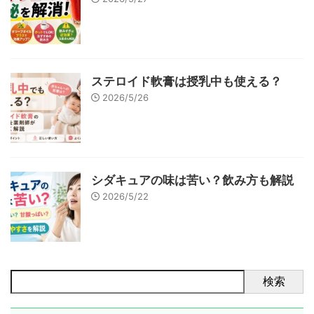
ステロイド軟膏は授乳中も使える？
2026/5/26
シダキュアの味は苦い？飲み方も解説
2026/5/22
検索