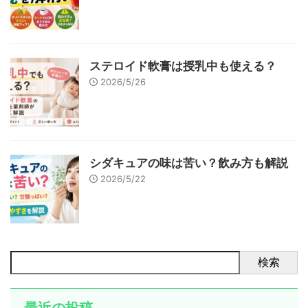
ステロイド軟膏は授乳中も使える？
2026/5/26
シダキュアの味は苦い？飲み方も解説
2026/5/22
検索