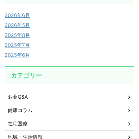
2026年6月
2026年5月
2025年8月
2025年7月
2025年6月
カテゴリー
お薬Q&A
健康コラム
在宅医療
地域・生活情報