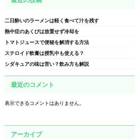
最近の投稿
二日酔いのラーメンは軽く食べて汁を残す
熱中症のあくびは放置せず冷却を
トマトジュースで便秘を解消する方法
ステロイド軟膏は授乳中も使える？
シダキュアの味は苦い？飲み方も解説
最近のコメント
表示できるコメントはありません。
アーカイブ