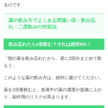
るのです。
薬の飲み方でよくある間違い④：飲み忘
れ・二度飲みの対処法
飲み忘れたら2倍飲む？それは絶対NG！
「朝の薬を飲み忘れたから、昼に2回分まとめて飲
もう」
このような薬の飲み方は、絶対に避けてください。
薬を2倍量飲むと、血液中の薬の濃度が急激に上が
り、副作用のリスクが高まります。