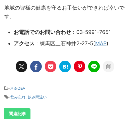
地域の皆様の健康を守るお手伝いができれば幸いで
す。
お電話でのお問い合わせ
：03-5991-7651
アクセス
：練馬区上石神井2-27-5(
MAP
)
-
お薬Q&A
-
飲み忘れ
,
飲み間違い
関連記事