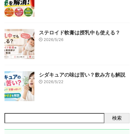
ステロイド軟膏は授乳中も使える？
2026/5/26
シダキュアの味は苦い？飲み方も解説
2026/5/22
検索