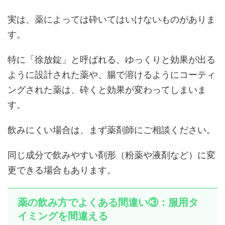
実は、薬によっては砕いてはいけないものがありま
す。
特に「徐放錠」と呼ばれる、ゆっくりと効果が出る
ように設計された薬や、腸で溶けるようにコーティ
ングされた薬は、砕くと効果が変わってしまいま
す。
飲みにくい場合は、まず薬剤師にご相談ください。
同じ成分で飲みやすい剤形（粉薬や液剤など）に変
更できる場合もあります。
薬の飲み方でよくある間違い③：服用タ
イミングを間違える