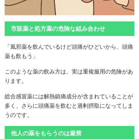
市販薬と処方薬の危険な組み合わせ
「風邪薬を飲んでいるけど頭痛がひどいから、頭痛
薬も飲もう」
このような薬の飲み方は、実は重複服用の危険があ
ります。
総合感冒薬には解熱鎮痛成分が含まれていることが
多く、さらに頭痛薬を飲むと過剰摂取になってしま
うのです。
他人の薬をもらうのは厳禁