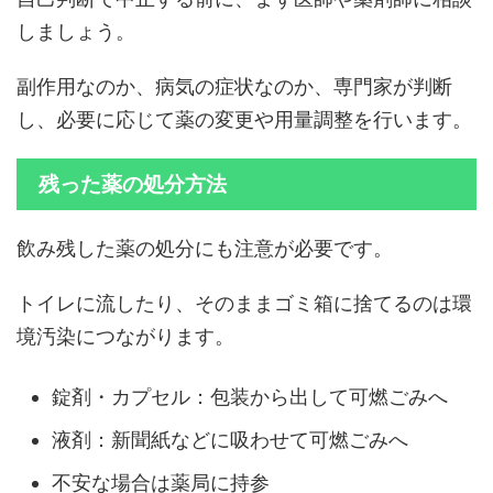
しましょう。
副作用なのか、病気の症状なのか、専門家が判断
し、必要に応じて薬の変更や用量調整を行います。
残った薬の処分方法
飲み残した薬の処分にも注意が必要です。
トイレに流したり、そのままゴミ箱に捨てるのは環
境汚染につながります。
錠剤・カプセル：包装から出して可燃ごみへ
液剤：新聞紙などに吸わせて可燃ごみへ
不安な場合は薬局に持参