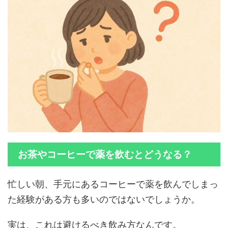
お茶やコーヒーで薬を飲むとどうなる？
忙しい朝、手元にあるコーヒーで薬を飲んでしまっ
た経験がある方も多いのではないでしょうか。
実は、これは避けるべき飲み方なんです。