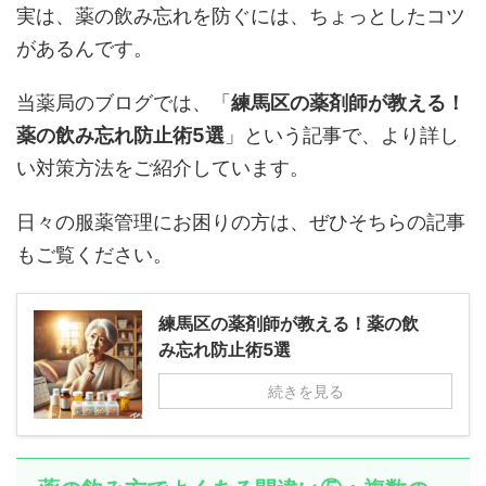
実は、薬の飲み忘れを防ぐには、ちょっとしたコツ
があるんです。
当薬局のブログでは、「
練馬区の薬剤師が教える！
薬の飲み忘れ防止術5選
」という記事で、より詳し
い対策方法をご紹介しています。
日々の服薬管理にお困りの方は、ぜひそちらの記事
もご覧ください。
練馬区の薬剤師が教える！薬の飲
み忘れ防止術5選
続きを見る