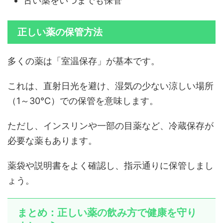
古い薬をいつまでも保管
正しい薬の保管方法
多くの薬は「室温保存」が基本です。
これは、直射日光を避け、湿気の少ない涼しい場所
（1～30℃）での保管を意味します。
ただし、インスリンや一部の目薬など、冷蔵保存が
必要な薬もあります。
薬袋や説明書をよく確認し、指示通りに保管しまし
ょう。
まとめ：正しい薬の飲み方で健康を守り