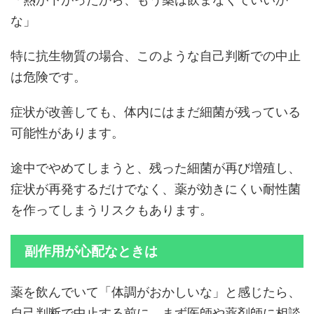
な」
特に抗生物質の場合、このような自己判断での中止
は危険です。
症状が改善しても、体内にはまだ細菌が残っている
可能性があります。
途中でやめてしまうと、残った細菌が再び増殖し、
症状が再発するだけでなく、薬が効きにくい耐性菌
を作ってしまうリスクもあります。
副作用が心配なときは
薬を飲んでいて「体調がおかしいな」と感じたら、
自己判断で中止する前に、まず医師や薬剤師に相談