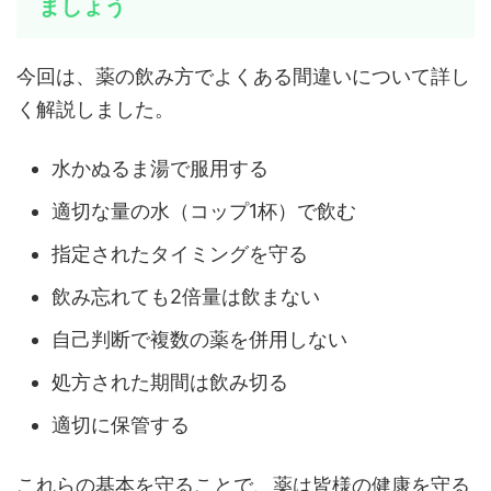
ましょう
今回は、薬の飲み方でよくある間違いについて詳し
く解説しました。
水かぬるま湯で服用する
適切な量の水（コップ1杯）で飲む
指定されたタイミングを守る
飲み忘れても2倍量は飲まない
自己判断で複数の薬を併用しない
処方された期間は飲み切る
適切に保管する
これらの基本を守ることで、薬は皆様の健康を守る