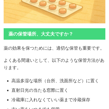
薬の保管場所、大丈夫ですか？
薬の効果を保つためには、適切な保管も重要です。
よくある間違いとして、以下のような保管方法があ
ります。
高温多湿な場所（台所、洗面所など）に置く
直射日光の当たる窓際に置く
冷蔵庫に入れなくていい薬まで冷蔵保存