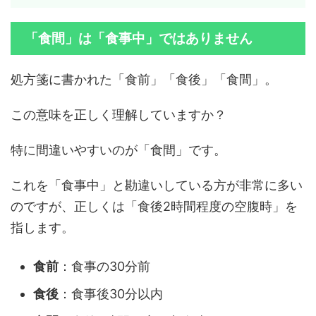
「食間」は「食事中」ではありません
処方箋に書かれた「食前」「食後」「食間」。
この意味を正しく理解していますか？
特に間違いやすいのが「食間」です。
これを「食事中」と勘違いしている方が非常に多い
のですが、正しくは「食後2時間程度の空腹時」を
指します。
食前
：食事の30分前
食後
：食事後30分以内