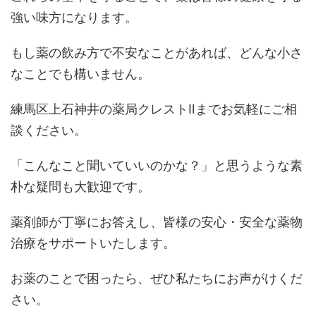
強い味方になります。
もし薬の飲み方で不安なことがあれば、どんな小さ
なことでも構いません。
練馬区上石神井の薬局クレストⅡまでお気軽にご相
談ください。
「こんなこと聞いていいのかな？」と思うような素
朴な疑問も大歓迎です。
薬剤師が丁寧にお答えし、皆様の安心・安全な薬物
治療をサポートいたします。
お薬のことで困ったら、ぜひ私たちにお声がけくだ
さい。