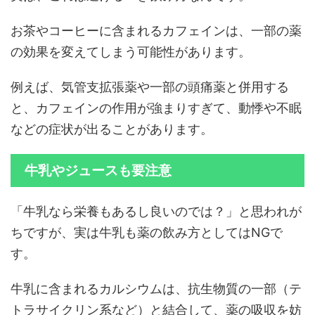
お茶やコーヒーに含まれるカフェインは、一部の薬
の効果を変えてしまう可能性があります。
例えば、気管支拡張薬や一部の頭痛薬と併用する
と、カフェインの作用が強まりすぎて、動悸や不眠
などの症状が出ることがあります。
牛乳やジュースも要注意
「牛乳なら栄養もあるし良いのでは？」と思われが
ちですが、実は牛乳も薬の飲み方としてはNGで
す。
牛乳に含まれるカルシウムは、抗生物質の一部（テ
トラサイクリン系など）と結合して、薬の吸収を妨