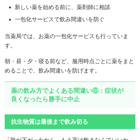
新しい薬を始める前に、薬剤師に相談
一包化サービスで飲み間違いを防ぐ
当薬局では、お薬の一包化サービスも行っていま
す。
朝・昼・夕・寝る前など、服用時点ごとに薬をまと
めることで、飲み間違いを防げます。
薬の飲み方でよくある間違い⑥：症状が
良くなったら勝手に中止
抗生物質は最後まで飲み切る
「熱が下がったから、もう薬は飲まなくていいか