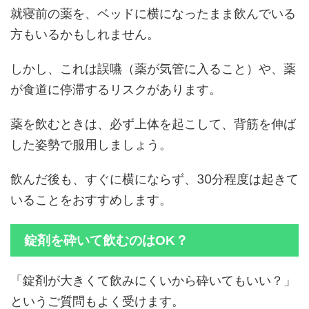
就寝前の薬を、ベッドに横になったまま飲んでいる
方もいるかもしれません。
しかし、これは誤嚥（薬が気管に入ること）や、薬
が食道に停滞するリスクがあります。
薬を飲むときは、必ず上体を起こして、背筋を伸ば
した姿勢で服用しましょう。
飲んだ後も、すぐに横にならず、30分程度は起きて
いることをおすすめします。
錠剤を砕いて飲むのはOK？
「錠剤が大きくて飲みにくいから砕いてもいい？」
というご質問もよく受けます。