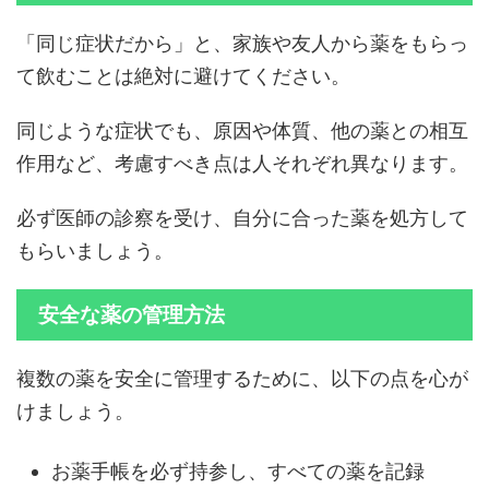
「同じ症状だから」と、家族や友人から薬をもらっ
て飲むことは絶対に避けてください。
同じような症状でも、原因や体質、他の薬との相互
作用など、考慮すべき点は人それぞれ異なります。
必ず医師の診察を受け、自分に合った薬を処方して
もらいましょう。
安全な薬の管理方法
複数の薬を安全に管理するために、以下の点を心が
けましょう。
お薬手帳を必ず持参し、すべての薬を記録