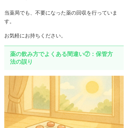
当薬局でも、不要になった薬の回収を行っていま
す。
お気軽にお持ちください。
薬の飲み方でよくある間違い⑦：保管方
法の誤り