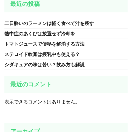
最近の投稿
二日酔いのラーメンは軽く食べて汁を残す
熱中症のあくびは放置せず冷却を
トマトジュースで便秘を解消する方法
ステロイド軟膏は授乳中も使える？
シダキュアの味は苦い？飲み方も解説
最近のコメント
表示できるコメントはありません。
アーカイブ