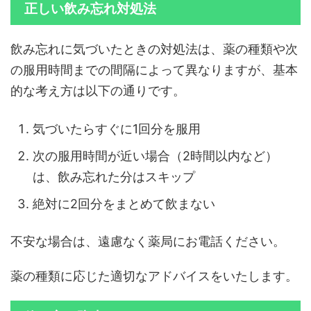
正しい飲み忘れ対処法
飲み忘れに気づいたときの対処法は、薬の種類や次
の服用時間までの間隔によって異なりますが、基本
的な考え方は以下の通りです。
気づいたらすぐに1回分を服用
次の服用時間が近い場合（2時間以内など）
は、飲み忘れた分はスキップ
絶対に2回分をまとめて飲まない
不安な場合は、遠慮なく薬局にお電話ください。
薬の種類に応じた適切なアドバイスをいたします。