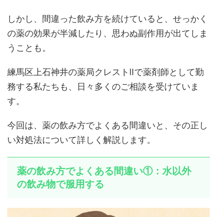
しかし、間違った飲み方を続けていると、せっかく
の薬の効果が半減したり、思わぬ副作用が出てしま
うことも。
練馬区上石神井の薬局クレストⅡで薬剤師として勤
務する私たちも、日々多くのご相談を受けていま
す。
今回は、薬の飲み方でよくある間違いと、その正し
い対処法について詳しく解説します。
薬の飲み方でよくある間違い①：水以外
の飲み物で服用する