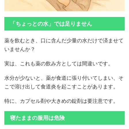
「ちょっとの水」では足りません
薬を飲むとき、口に含んだ少量の水だけで済ませて
いませんか？
実は、これも薬の飲み方としては間違いです。
水分が少ないと、薬が食道に張り付いてしまい、そ
こで溶け出して食道炎を起こすことがあります。
特に、カプセル剤や大きめの錠剤は要注意です。
寝たままの服用は危険