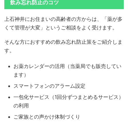
飲み忘れ防止のコツ
上石神井にお住まいの高齢者の方からは、「薬が多
くて管理が大変」というご相談をよく受けます。
そんな方におすすめの飲み忘れ防止策をご紹介しま
す。
お薬カレンダーの活用（当薬局でも販売してい
ます）
スマートフォンのアラーム設定
一包化サービス（1回分ずつまとめるサービス）
の利用
ご家族との声かけ体制づくり