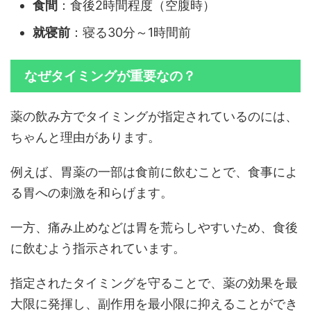
食間
：食後2時間程度（空腹時）
就寝前
：寝る30分～1時間前
なぜタイミングが重要なの？
薬の飲み方でタイミングが指定されているのには、
ちゃんと理由があります。
例えば、胃薬の一部は食前に飲むことで、食事によ
る胃への刺激を和らげます。
一方、痛み止めなどは胃を荒らしやすいため、食後
に飲むよう指示されています。
指定されたタイミングを守ることで、薬の効果を最
大限に発揮し、副作用を最小限に抑えることができ