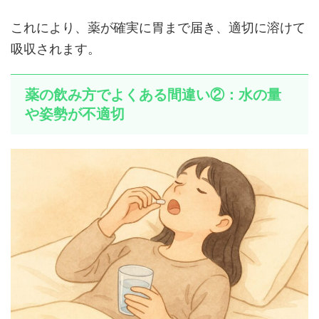
これにより、薬が確実に胃まで届き、適切に溶けて
吸収されます。
薬の飲み方でよくある間違い②：水の量
や姿勢が不適切