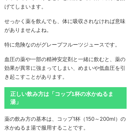
げてしまいます。
せっかく薬を飲んでも、体に吸収されなければ意味
がありませんよね。
特に危険なのがグレープフルーツジュースです。
血圧の薬や一部の精神安定剤と一緒に飲むと、薬の
効果が異常に強まってしまい、めまいや低血圧を引
き起こすことがあります。
正しい飲み方は「コップ1杯の水かぬるま
湯」
薬の飲み方の基本は、コップ1杯（150～200ml）の
水かぬるま湯で服用することです。