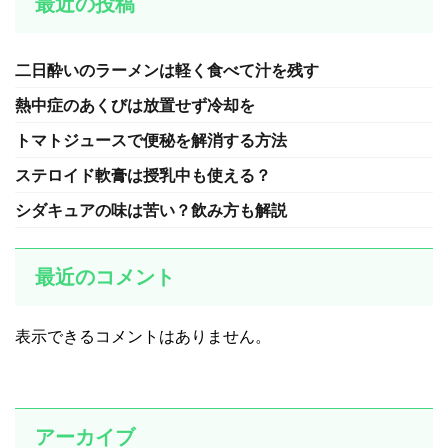
最近の投稿
二日酔いのラーメンは軽く食べて汁を残す
熱中症のあくびは放置せず冷却を
トマトジュースで便秘を解消する方法
ステロイド軟膏は授乳中も使える？
シダキュアの味は苦い？飲み方も解説
最近のコメント
表示できるコメントはありません。
アーカイブ