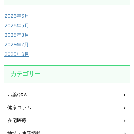
2026年6月
2026年5月
2025年8月
2025年7月
2025年6月
カテゴリー
お薬Q&A
健康コラム
在宅医療
地域・生活情報