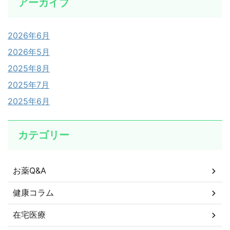
アーカイブ
2026年6月
2026年5月
2025年8月
2025年7月
2025年6月
カテゴリー
お薬Q&A
健康コラム
在宅医療