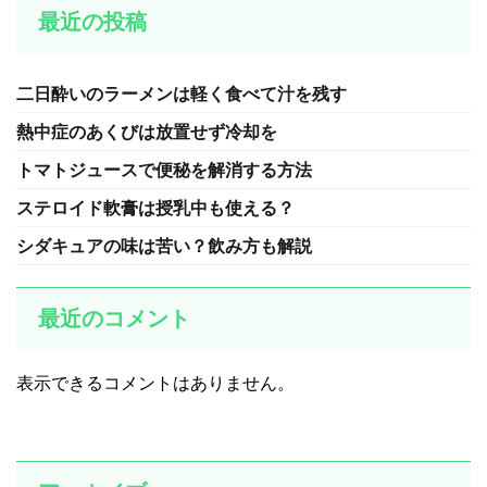
最近の投稿
二日酔いのラーメンは軽く食べて汁を残す
熱中症のあくびは放置せず冷却を
トマトジュースで便秘を解消する方法
ステロイド軟膏は授乳中も使える？
シダキュアの味は苦い？飲み方も解説
最近のコメント
表示できるコメントはありません。