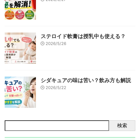
ステロイド軟膏は授乳中も使える？
2026/5/26
シダキュアの味は苦い？飲み方も解説
2026/5/22
検索