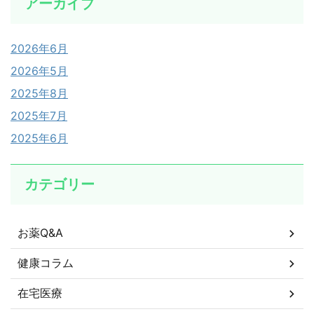
アーカイブ
2026年6月
2026年5月
2025年8月
2025年7月
2025年6月
カテゴリー
お薬Q&A
健康コラム
在宅医療