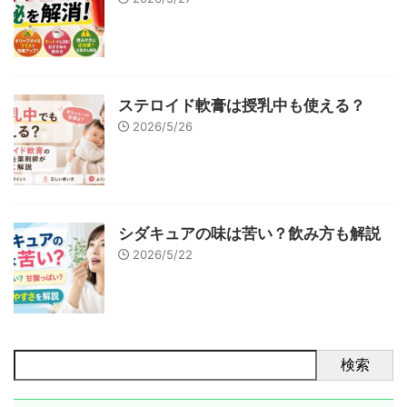
ステロイド軟膏は授乳中も使える？
2026/5/26
シダキュアの味は苦い？飲み方も解説
2026/5/22
検索