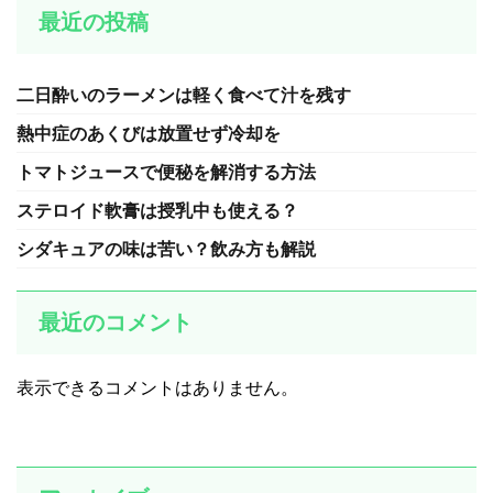
最近の投稿
二日酔いのラーメンは軽く食べて汁を残す
熱中症のあくびは放置せず冷却を
トマトジュースで便秘を解消する方法
ステロイド軟膏は授乳中も使える？
シダキュアの味は苦い？飲み方も解説
最近のコメント
表示できるコメントはありません。