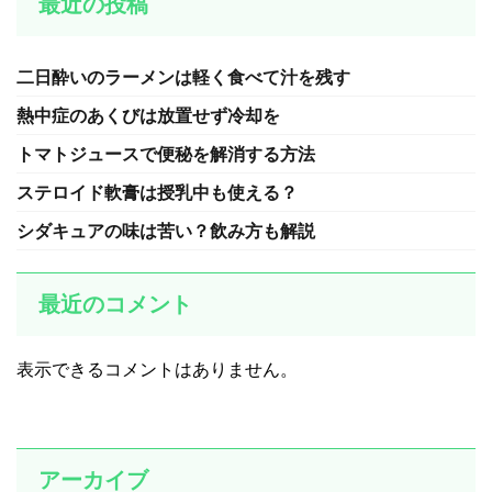
最近の投稿
二日酔いのラーメンは軽く食べて汁を残す
熱中症のあくびは放置せず冷却を
トマトジュースで便秘を解消する方法
ステロイド軟膏は授乳中も使える？
シダキュアの味は苦い？飲み方も解説
最近のコメント
表示できるコメントはありません。
アーカイブ