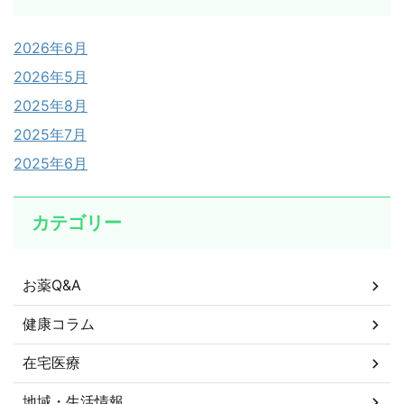
2026年6月
2026年5月
2025年8月
2025年7月
2025年6月
カテゴリー
お薬Q&A
健康コラム
在宅医療
地域・生活情報